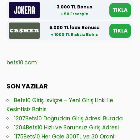
3.000 TL Bonus
TIKLA
+ 50 Freespin
5.000 TL İade Bonusu
TIKLA
+ 1000 TL Risksiz Bahis
bets10.com
SON YAZILAR
Bets10 Giriş İsviçre – Yeni Giriş Linki ile
Kesintisiz Bahis
1207Bets10 Doğrudan Giriş Adresi Burada
1204Bets10 Hızlı ve Sorunsuz Giriş Adresi
1175Bets10 Her Gole 300TL ve 30 Oranlı