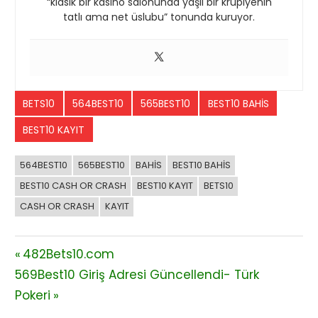
“klasik bir kasino salonunda yaşlı bir krupiyenin
tatlı ama net üslubu” tonunda kuruyor.
BETS10
564BEST10
565BEST10
BEST10 BAHIS
BEST10 KAYIT
564BEST10
565BEST10
BAHIS
BEST10 BAHIS
BEST10 CASH OR CRASH
BEST10 KAYIT
BETS10
CASH OR CRASH
KAYIT
Yazı
Previous
482Bets10.com
Next
Post:
569Best10 Giriş Adresi Güncellendi- Türk
gezinmesi
Post:
Pokeri