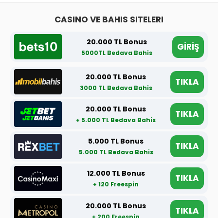
CASINO VE BAHIS SITELERI
20.000 TL Bonus
GİRİŞ
5000TL Bedava Bahis
20.000 TL Bonus
TIKLA
3000 TL Bedava Bahis
20.000 TL Bonus
TIKLA
+ 5.000 TL Bedava Bahis
5.000 TL Bonus
TIKLA
5.000 TL Bedava Bahis
12.000 TL Bonus
TIKLA
+ 120 Freespin
20.000 TL Bonus
TIKLA
+ 200 Freespin