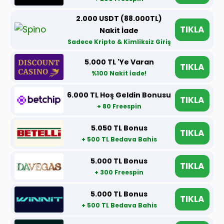
2.000 USDT (88.000TL)
TIKLA
Nakit İade
Sadece Kripto & Kimliksiz Giriş
5.000 TL 'Ye Varan
TIKLA
%100 Nakit İade!
6.000 TL Hoş Geldin Bonusu
TIKLA
+ 80 Freespin
5.050 TL Bonus
TIKLA
+ 500 TL Bedava Bahis
5.000 TL Bonus
TIKLA
+ 300 Freespin
5.000 TL Bonus
TIKLA
+ 500 TL Bedava Bahis