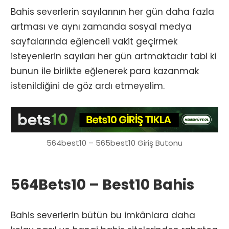
Bahis severlerin sayılarının her gün daha fazla
artması ve aynı zamanda sosyal medya
sayfalarında eğlenceli vakit geçirmek
isteyenlerin sayıları her gün artmaktadır tabi ki
bunun ile birlikte eğlenerek para kazanmak
istenildiğini de göz ardı etmeyelim.
564best10 – 565best10 Giriş Butonu
564Bets10 – Best10 Bahis
Bahis severlerin bütün bu imkânlara daha