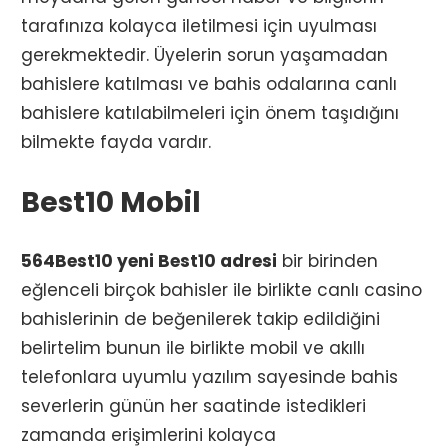
tarafınıza kolayca iletilmesi için uyulması
gerekmektedir. Üyelerin sorun yaşamadan
bahislere katılması ve bahis odalarına canlı
bahislere katılabilmeleri için önem taşıdığını
bilmekte fayda vardır.
Best10 Mobil
564Best10 yeni Best10 adresi
bir birinden
eğlenceli birçok bahisler ile birlikte canlı casino
bahislerinin de beğenilerek takip edildiğini
belirtelim bunun ile birlikte mobil ve akıllı
telefonlara uyumlu yazılım sayesinde bahis
severlerin günün her saatinde istedikleri
zamanda erişimlerini kolayca