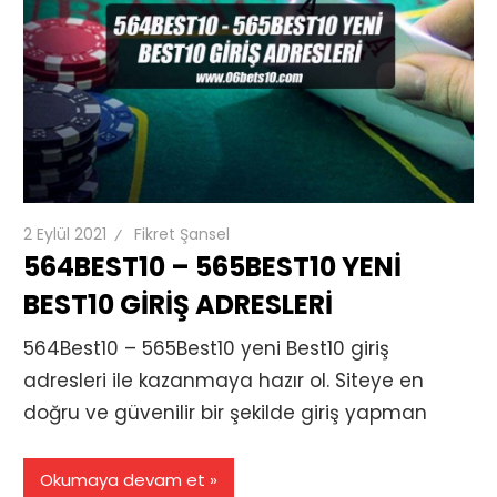
ve
dahası
2 Eylül 2021
Fikret Şansel
564BEST10 – 565BEST10 YENI
BEST10 GIRIŞ ADRESLERI
564Best10 – 565Best10 yeni Best10 giriş
adresleri ile kazanmaya hazır ol. Siteye en
doğru ve güvenilir bir şekilde giriş yapman
Okumaya devam et