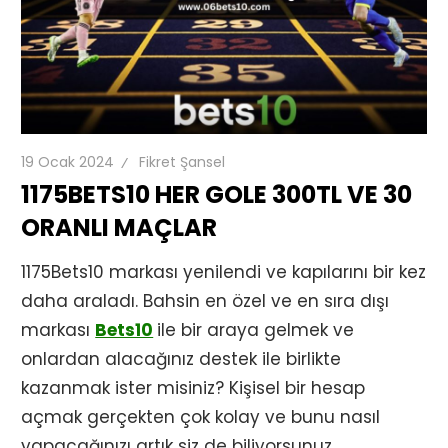
ve
dahası
19 Ocak 2024
Fikret Şansel
1175BETS10 HER GOLE 300TL VE 30
ORANLI MAÇLAR
1175Bets10 markası yenilendi ve kapılarını bir kez
daha araladı. Bahsin en özel ve en sıra dışı
markası
Bets10
ile bir araya gelmek ve
onlardan alacağınız destek ile birlikte
kazanmak ister misiniz? Kişisel bir hesap
açmak gerçekten çok kolay ve bunu nasıl
yapacağınızı artık siz de biliyorsunuz.