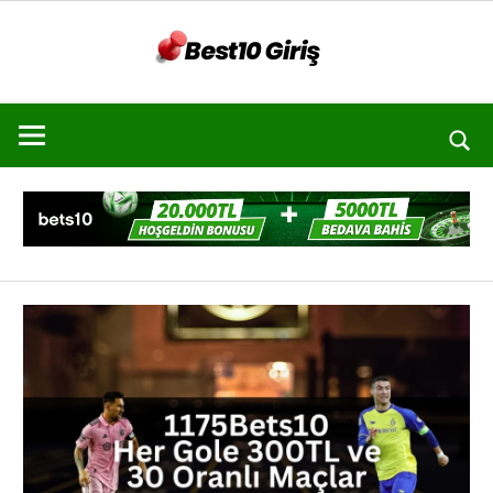
İçeriğe
BEST10
geç
Best
GIRIŞ
10
Giriş
Ara
–
Best10
Bahis
–
Güvenilir
Bahis
Sitesi
Bets10
Yeni
Adresler