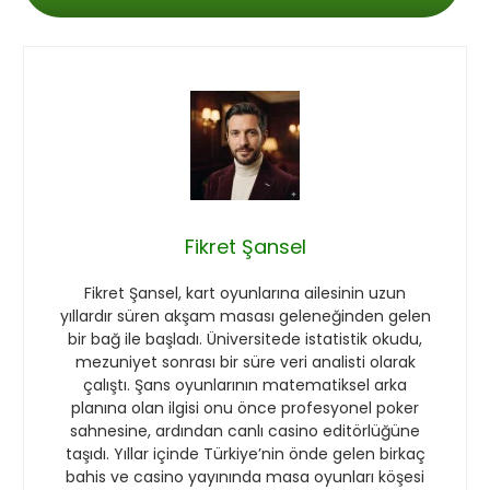
Fikret Şansel
Fikret Şansel, kart oyunlarına ailesinin uzun
yıllardır süren akşam masası geleneğinden gelen
bir bağ ile başladı. Üniversitede istatistik okudu,
mezuniyet sonrası bir süre veri analisti olarak
çalıştı. Şans oyunlarının matematiksel arka
planına olan ilgisi onu önce profesyonel poker
sahnesine, ardından canlı casino editörlüğüne
taşıdı. Yıllar içinde Türkiye’nin önde gelen birkaç
bahis ve casino yayınında masa oyunları köşesi