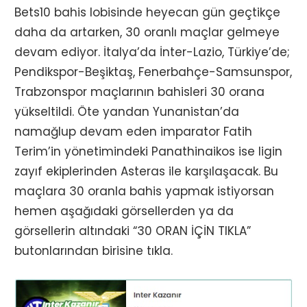
Bets10 bahis lobisinde heyecan gün geçtikçe
daha da artarken, 30 oranlı maçlar gelmeye
devam ediyor. İtalya’da İnter-Lazio, Türkiye’de;
Pendikspor-Beşiktaş, Fenerbahçe-Samsunspor,
Trabzonspor maçlarının bahisleri 30 orana
yükseltildi. Öte yandan Yunanistan’da
namağlup devam eden imparator Fatih
Terim’in yönetimindeki Panathinaikos ise ligin
zayıf ekiplerinden Asteras ile karşılaşacak. Bu
maçlara 30 oranla bahis yapmak istiyorsan
hemen aşağıdaki görsellerden ya da
görsellerin altındaki “30 ORAN İÇİN TIKLA”
butonlarından birisine tıkla.