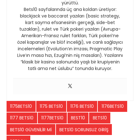
yürüttü.
Bets10 sayfalarında üç ana koldan üretiyor:
blackjack ve baccarat yazıları (basic strategy,
kart sayma efsanesinin gerçeği, side-bet
tuzakları), rulet ve Türk pokeri yazıları (Avrupa-
Amerikan-Fransız rulet farkları, Türk pokeri’ne
özel kapanışlar ve blöf inceliği), ve canlı sağlayıcı
incelemeleri (Evolution’ın imzası, Pragmatic Play
Live’ın masa hızı, Ezugi’nin niş masaları). Yazılarını
“klasik bir kasino salonunda yaşlı bir krupiyenin
tatlı ama net üslubu” tonunda kuruyor.
1175BETS10
1175 BETS10
1176 BETS10
1176BETS10
1177 BETS10
1177BETS10
BEST10
BETS10
BETS10 GÜVENILIR MI
BETS10 SORUNSUZ GIRIŞ