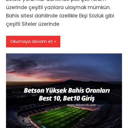
üzerinde çeşitli yazılara ulaşmak mümkün.
Bahis sitesi dahilinde özellikle Ekşi Sözlük gibi
çeşitli Siteler üzerinde
Okumaya devam et