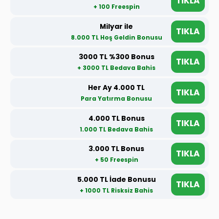
TIKLA
+ 100 Freespin
Milyar ile
TIKLA
8.000 TL Hoş Geldin Bonusu
3000 TL %300 Bonus
TIKLA
+ 3000 TL Bedava Bahis
Her Ay 4.000 TL
TIKLA
Para Yatırma Bonusu
4.000 TL Bonus
TIKLA
1.000 TL Bedava Bahis
3.000 TL Bonus
TIKLA
+ 50 Freespin
5.000 TL İade Bonusu
TIKLA
+ 1000 TL Risksiz Bahis