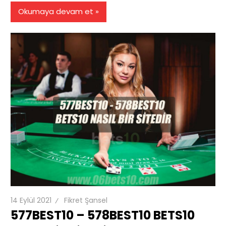
Okumaya devam et
14 Eylül 2021
Fikret Şansel
577BEST10 – 578BEST10 BETS10