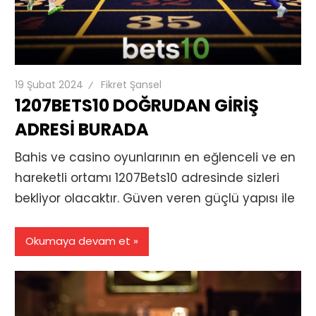
19 Şubat 2024
Fikret Şansel
1207BETS10 DOĞRUDAN GIRIŞ
ADRESI BURADA
Bahis ve casino oyunlarının en eğlenceli ve en
hareketli ortamı 1207Bets10 adresinde sizleri
bekliyor olacaktır. Güven veren güçlü yapısı ile
Okumaya devam et